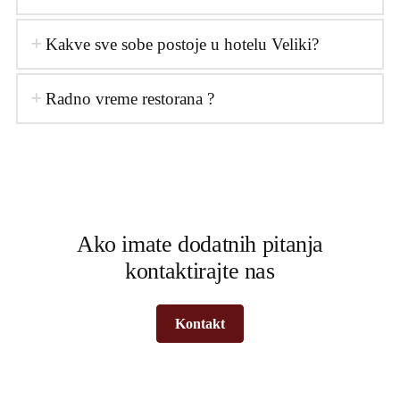
Kakve sve sobe postoje u hotelu Veliki?
Radno vreme restorana ?
Ako imate dodatnih pitanja
kontaktirajte nas
Kontakt